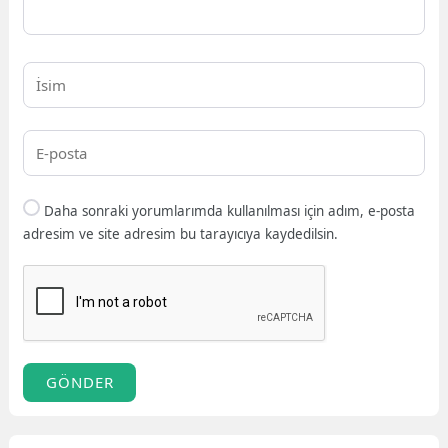
Daha sonraki yorumlarımda kullanılması için adım, e-posta
adresim ve site adresim bu tarayıcıya kaydedilsin.
GÖNDER