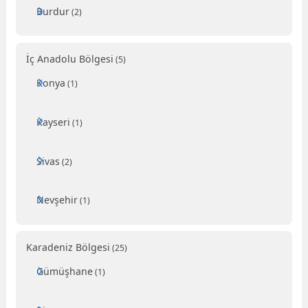
Burdur
(2)
İç Anadolu Bölgesi
(5)
Konya
(1)
Kayseri
(1)
Sivas
(2)
Nevşehir
(1)
Karadeniz Bölgesi
(25)
Gümüşhane
(1)