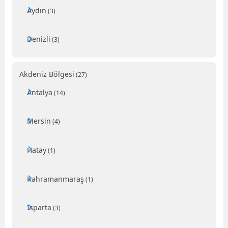
Aydın
(3)
Denizli
(3)
Akdeniz Bölgesi
(27)
Antalya
(14)
Mersin
(4)
Hatay
(1)
Kahramanmaraş
(1)
Isparta
(3)