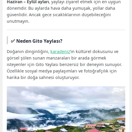
Haziran – Eylül ayları
, yaylayı ziyaret etmek için en uygun
dönemdir. Bu aylarda hava daha yumuşak, yollar daha
güvenlidir. Ancak gece sıcaklıklarının düşebileceğini
unutmayın.
✅ Neden Gito Yaylası?
Doğanın dinginliğini,
karadeniz
’in kültürel dokusunu ve
görsel şölen sunan manzaraları bir arada görmek
isteyenler için Gito Yaylası benzersiz bir deneyim sunuyor.
Özellikle sosyal medya paylaşımları ve fotoğrafçılık için
harika bir doğa sahnesi oluşturuyor.