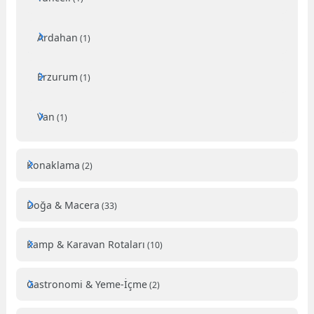
Ardahan
(1)
Erzurum
(1)
Van
(1)
Konaklama
(2)
Doğa & Macera
(33)
Kamp & Karavan Rotaları
(10)
Gastronomi & Yeme-İçme
(2)