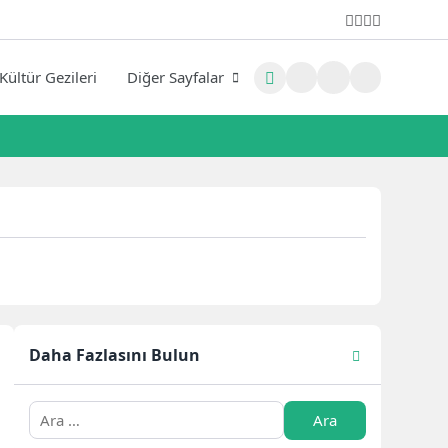
Kültür Gezileri
Diğer Sayfalar
Daha Fazlasını Bulun